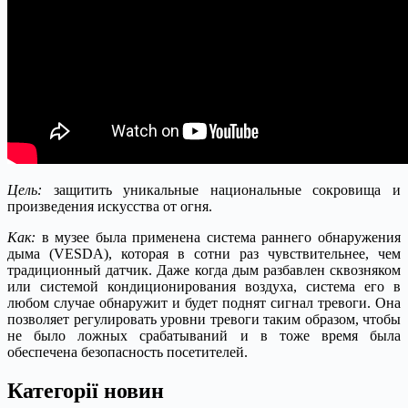
Цель:
защитить уникальные национальные сокровища и
произведения искусства от огня.
Как:
в музее была применена система раннего обнаружения
дыма (VESDA), которая в сотни раз чувствительнее, чем
традиционный датчик. Даже когда дым разбавлен сквозняком
или системой кондиционирования воздуха, система его в
любом случае обнаружит и будет поднят сигнал тревоги. Она
позволяет регулировать уровни тревоги таким образом, чтобы
не было ложных срабатываний и в тоже время была
обеспечена безопасность посетителей.
Категорії новин