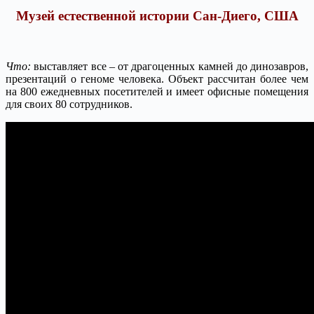
Музей естественной истории Сан-Диего, США
Что:
выставляет все – от драгоценных камней до динозавров,
презентаций о геноме человека. Объект рассчитан более чем
на 800 ежедневных посетителей и имеет офисные помещения
для своих 80 сотрудников.