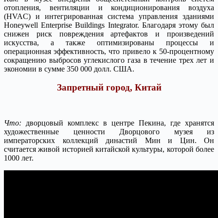
отопления, вентиляции и кондиционирования воздуха
(HVAC) и интегрированная система управления зданиями
Honeywell Enterprise Buildings Integrator. Благодаря этому был
снижен риск повреждения артефактов и произведений
искусства, а также оптимизированы процессы и
операционная эффективность, что привело к 50-процентному
сокращению выбросов углекислого газа в течение трех лет и
экономии в сумме 350 000 долл. США.
Запретный город, Китай
Что:
дворцовый комплекс в центре Пекина, где хранятся
художественные ценности Дворцового музея из
императорских коллекций династий Мин и Цин. Он
считается живой историей китайской культуры, которой более
1000 лет.