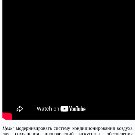
Цель:
модернизировать систему кондиционирования воздуха
для сохранения произведений искусства, обеспечения