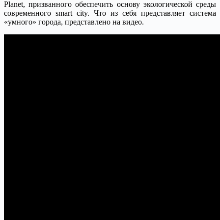
Planet, призванного обеспечить основу экологической среды
современного smart city. Что из себя представляет система
«умного» города, представлено на видео.