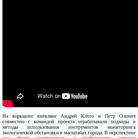
На воркшопе киевляне Андрей Клото и Петр Оленич
совместно с командой проекта отрабатывали подходы и
методы использования инструментов мониторинга
экологической обстановки в масштабах города. В перспективе